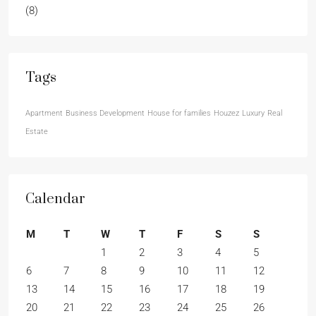
(8)
Tags
Apartment
Business Development
House for families
Houzez
Luxury
Real
Estate
Calendar
M
T
W
T
F
S
S
1
2
3
4
5
6
7
8
9
10
11
12
13
14
15
16
17
18
19
20
21
22
23
24
25
26