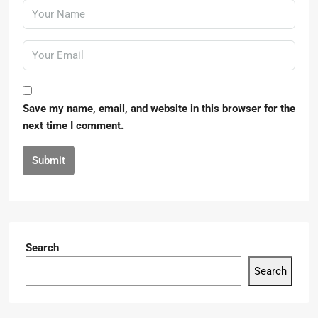
Save my name, email, and website in this browser for the
next time I comment.
Submit
Search
Search