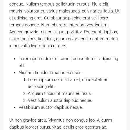
congue. Nullam tempus sollicitudin cursus. Nulla elit
mauris, volutpat eu varius malesuada, pulvinar eu ligula. Ut
et adipiscing erat. Curabitur adipiscing erat vel libero
tempus congue. Nam pharetra interdum vestibulum.
Aenean gravida mi non aliquet porttitor. Praesent dapibus,
nisi a faucibus tincidunt, quam dolor condimentum metus,
in convallis libero ligula ut eros.
Lorem ipsum dolor sit amet, consectetuer adipiscing
elit.
Aliquam tincidunt mauris eu risus.
Lorem ipsum dolor sit amet, consectetuer
adipiscing elit.
Aliquam tincidunt mauris eu risus.
Vestibulum auctor dapibus neque.
Vestibulum auctor dapibus neque.
Ut non gravida arcu. Vivamus non congue leo. Aliquam
dapibus laoreet purus, vitae iaculis eros egestas ac.