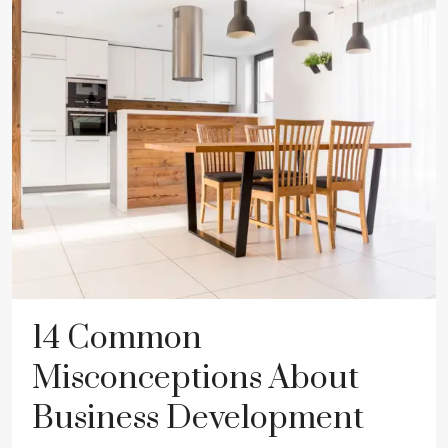
14 Common
Misconceptions About
Business Development