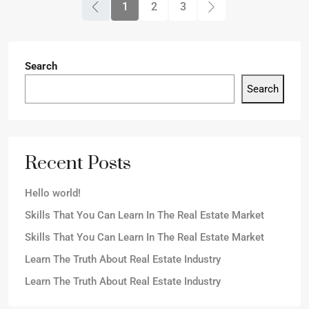
1
2
3
Search
Search
Recent Posts
Hello world!
Skills That You Can Learn In The Real Estate Market
Skills That You Can Learn In The Real Estate Market
Learn The Truth About Real Estate Industry
Learn The Truth About Real Estate Industry