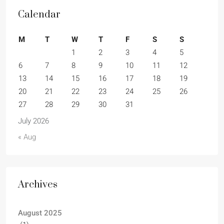
Calendar
M
T
W
T
F
S
S
1
2
3
4
5
6
7
8
9
10
11
12
13
14
15
16
17
18
19
20
21
22
23
24
25
26
27
28
29
30
31
July 2026
« Aug
Archives
August 2025