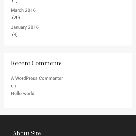
(1)
March 2016
(20)
January 2016
(4)
Recent Comments
A WordPress Commenter
on
Hello world!
About Site