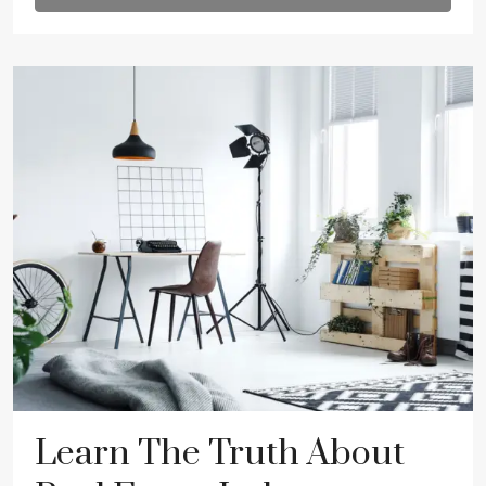
Learn The Truth About