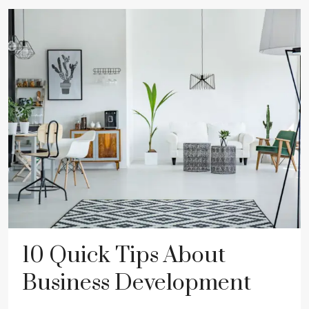
10 Quick Tips About
Business Development