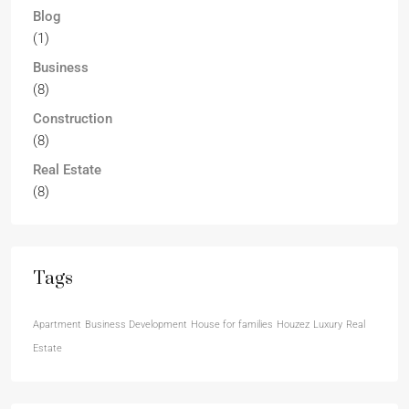
Blog
(1)
Business
(8)
Construction
(8)
Real Estate
(8)
Tags
Apartment
Business Development
House for families
Houzez
Luxury
Real
Estate