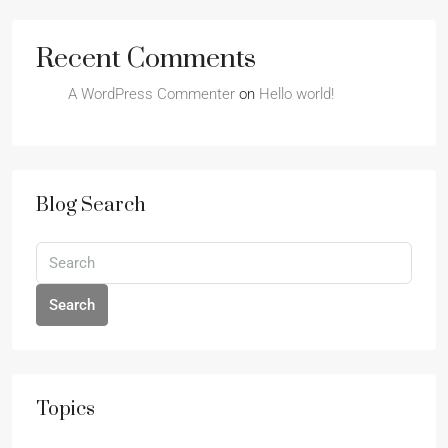
Recent Comments
A WordPress Commenter
on
Hello world!
Blog Search
Search
Topics