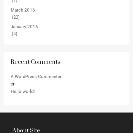
(1)
March 2016
(20)
January 2016
(4)
Recent Comments
A WordPress Commenter
on
Hello world!
About Site