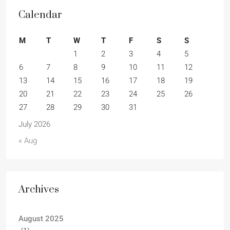
Calendar
M
T
W
T
F
S
S
1
2
3
4
5
6
7
8
9
10
11
12
13
14
15
16
17
18
19
20
21
22
23
24
25
26
27
28
29
30
31
July 2026
« Aug
Archives
August 2025