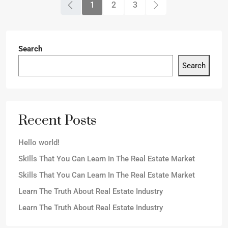
1
2
3
Search
Search
Recent Posts
Hello world!
Skills That You Can Learn In The Real Estate Market
Skills That You Can Learn In The Real Estate Market
Learn The Truth About Real Estate Industry
Learn The Truth About Real Estate Industry