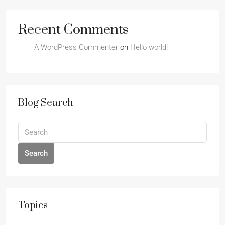
Recent Comments
A WordPress Commenter
on
Hello world!
Blog Search
Search
Topics