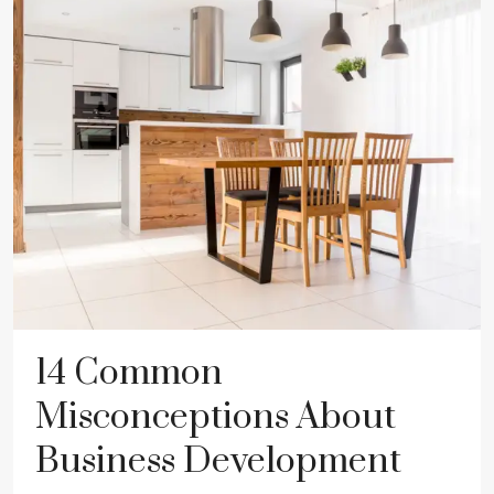
14 Common
Misconceptions About
Business Development