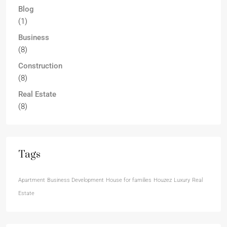
Blog
(1)
Business
(8)
Construction
(8)
Real Estate
(8)
Tags
Apartment
Business Development
House for families
Houzez
Luxury
Real
Estate