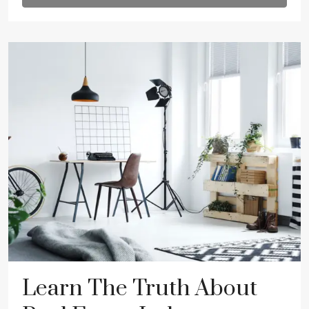
Learn The Truth About