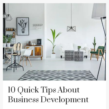
10 Quick Tips About
Business Development