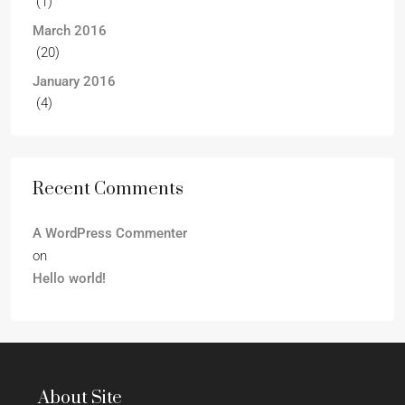
(1)
March 2016
(20)
January 2016
(4)
Recent Comments
A WordPress Commenter
on
Hello world!
About Site