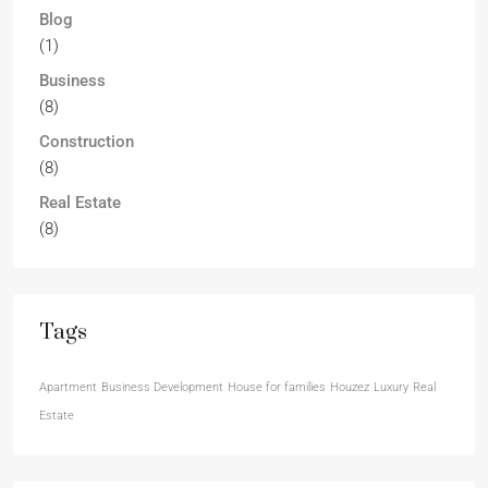
Blog
(1)
Business
(8)
Construction
(8)
Real Estate
(8)
Tags
Apartment
Business Development
House for families
Houzez
Luxury
Real
Estate