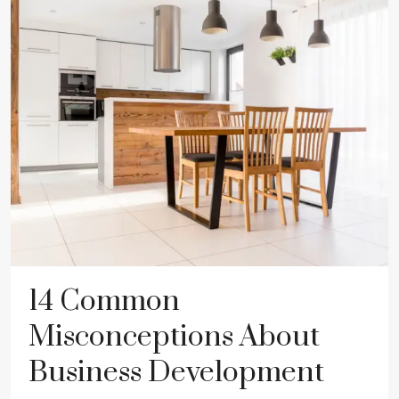
14 Common
Misconceptions About
Business Development