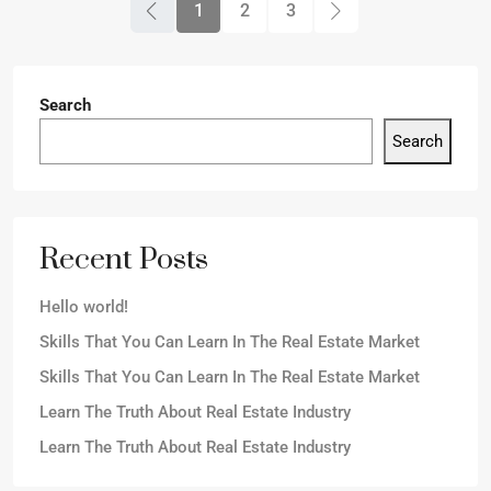
1
2
3
Search
Search
Recent Posts
Hello world!
Skills That You Can Learn In The Real Estate Market
Skills That You Can Learn In The Real Estate Market
Learn The Truth About Real Estate Industry
Learn The Truth About Real Estate Industry