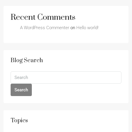
Recent Comments
A WordPress Commenter
on
Hello world!
Blog Search
Search
Topics