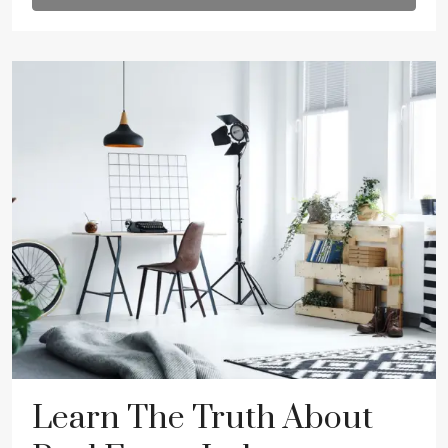
Learn The Truth About