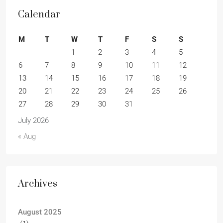
Calendar
M
T
W
T
F
S
S
1
2
3
4
5
6
7
8
9
10
11
12
13
14
15
16
17
18
19
20
21
22
23
24
25
26
27
28
29
30
31
July 2026
« Aug
Archives
August 2025