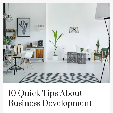
10 Quick Tips About
Business Development